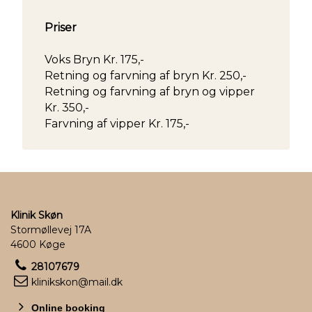
Priser
Voks Bryn Kr. 175,-
Retning og farvning af bryn Kr. 250,-
Retning og farvning af bryn og vipper
Kr. 350,-
Farvning af vipper Kr. 175,-
Klinik Skøn
Stormøllevej 17A
4600 Køge
28107679
klinikskon@mail.dk
Online booking